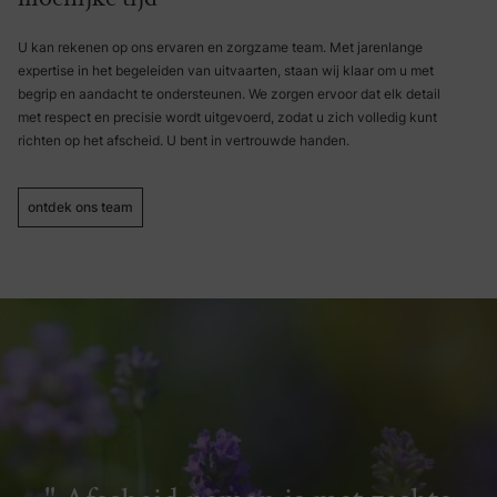
U kan rekenen op ons ervaren en zorgzame team. Met jarenlange
expertise in het begeleiden van uitvaarten, staan wij klaar om u met
begrip en aandacht te ondersteunen. We zorgen ervoor dat elk detail
met respect en precisie wordt uitgevoerd, zodat u zich volledig kunt
richten op het afscheid. U bent in vertrouwde handen.
ontdek ons team