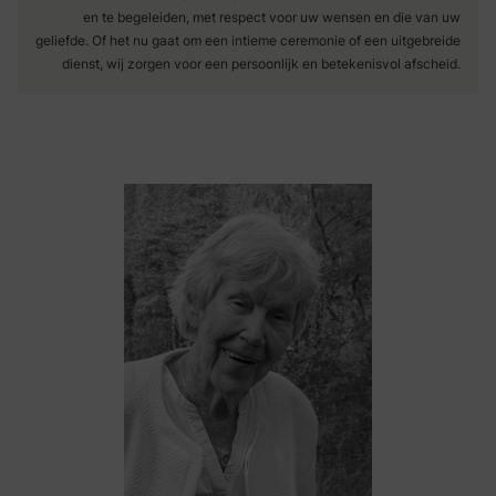
en te begeleiden, met respect voor uw wensen en die van uw
geliefde. Of het nu gaat om een intieme ceremonie of een uitgebreide
dienst, wij zorgen voor een persoonlijk en betekenisvol afscheid.