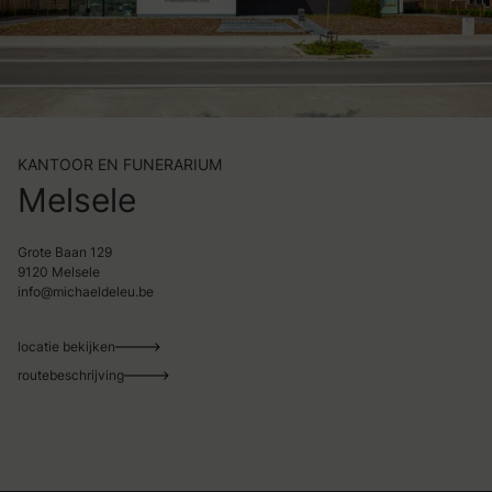
KANTOOR EN FUNERARIUM
Melsele
Grote Baan 129
9120 Melsele
info@michaeldeleu.be
locatie bekijken
routebeschrijving