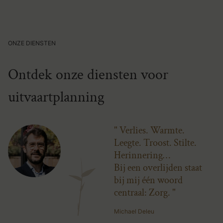
ONZE DIENSTEN
Ontdek onze diensten voor
uitvaartplanning
Verlies. Warmte.
Leegte. Troost. Stilte.
Herinnering…
Bij een overlijden staat
bij mij één woord
centraal: Zorg.
Michael Deleu