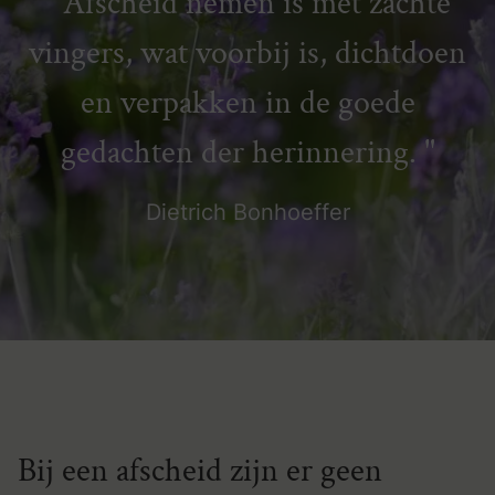
Afscheid nemen is met zachte
vingers, wat voorbij is, dichtdoen
en verpakken in de goede
gedachten der herinnering.
Dietrich Bonhoeffer
Bij een afscheid zijn er geen