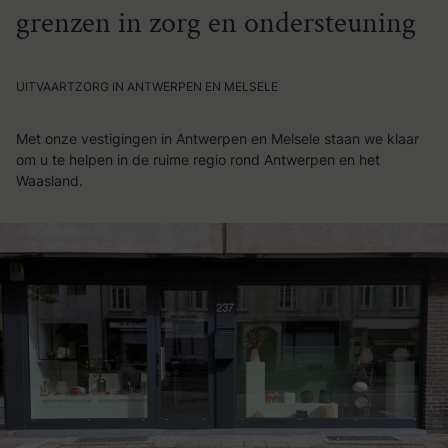
grenzen in zorg en ondersteuning
UITVAARTZORG IN ANTWERPEN EN MELSELE
Met onze vestigingen in Antwerpen en Melsele staan we klaar
om u te helpen in de ruime regio rond Antwerpen en het
Waasland.