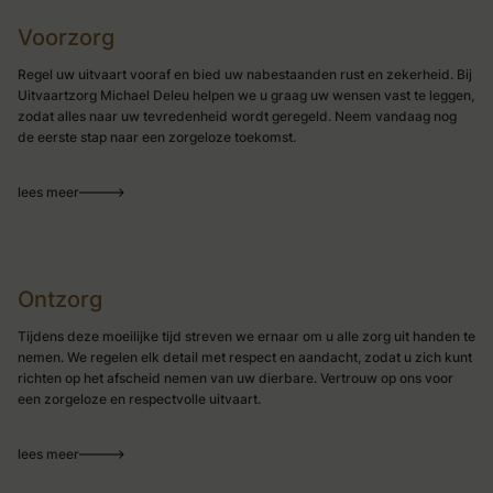
Voorzorg
Regel uw uitvaart vooraf en bied uw nabestaanden rust en zekerheid. Bij
Uitvaartzorg Michael Deleu helpen we u graag uw wensen vast te leggen,
zodat alles naar uw tevredenheid wordt geregeld. Neem vandaag nog
de eerste stap naar een zorgeloze toekomst.
lees meer
Ontzorg
Tijdens deze moeilijke tijd streven we ernaar om u alle zorg uit handen te
nemen. We regelen elk detail met respect en aandacht, zodat u zich kunt
richten op het afscheid nemen van uw dierbare. Vertrouw op ons voor
een zorgeloze en respectvolle uitvaart.
lees meer