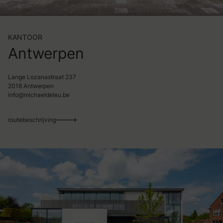
KANTOOR
Antwerpen
Lange Lozanastraat 237
2018 Antwerpen
info@michaeldeleu.be
routebeschrijving