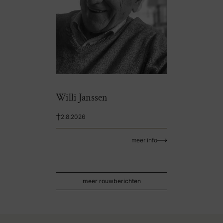
Willi Janssen
2.8.2026
meer info
meer rouwberichten